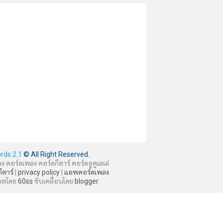
rds.2.1
© All Right Reserved.
ลง คอร์ดเพลง คอร์ดกีตาร์ คอร์ดอูคูเลเล่
กีตาร์
|
privacy policy
|
แอพคอร์ดเพลง
ลตโดย
60ss
ขับเคลื่อนโดย
blogger
.