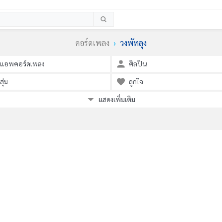
คอร์ดเพลง
วงพัทลุง
แอพคอร์ดเพลง
ศิลปิน
สุ่ม
ถูกใจ
แสดงเพิ่มเติม