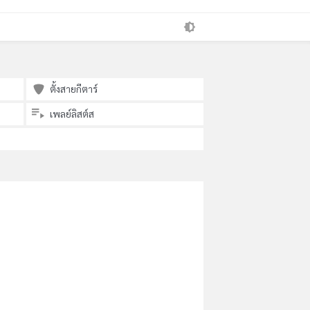
ตั้งสายกีตาร์
เพลย์ลิสต์ส