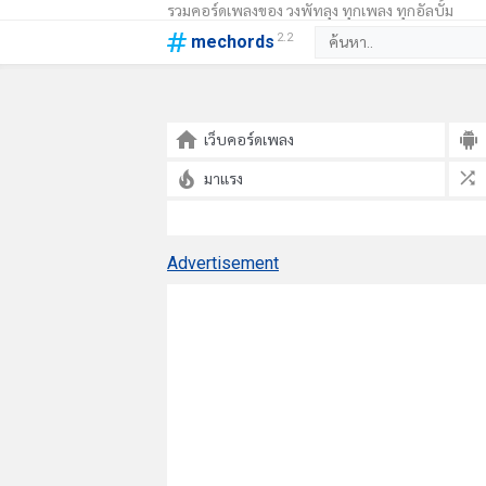
รวมคอร์ดเพลงของ วงพัทลุง ทุกเพลง ทุกอัลบั้ม
2.2
mechords
เว็บคอร์ดเพลง
มาแรง
Advertisement