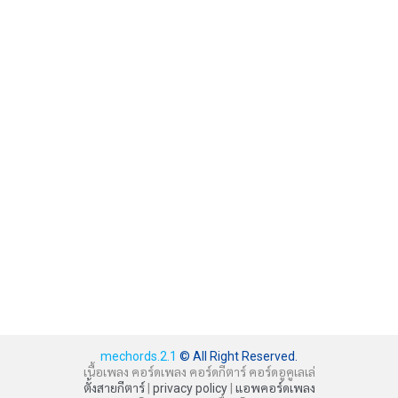
mechords.2.1
© All Right Reserved.
เนื้อเพลง คอร์ดเพลง คอร์ดกีตาร์ คอร์ดอูคูเลเล่
ตั้งสายกีตาร์
|
privacy policy
|
แอพคอร์ดเพลง