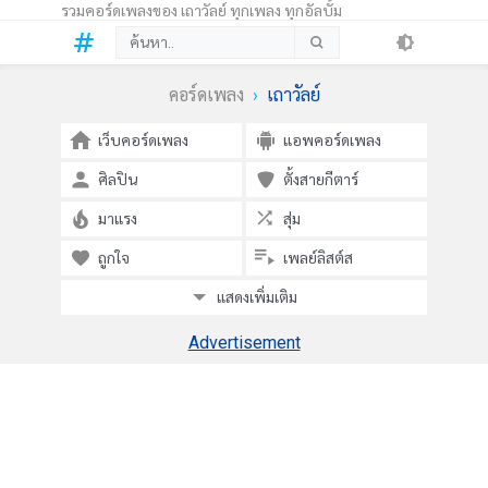
รวมคอร์ดเพลงของ เถาวัลย์ ทุกเพลง ทุกอัลบั้ม
คอร์ดเพลง
เถาวัลย์
เว็บคอร์ดเพลง
แอพคอร์ดเพลง
ศิลปิน
ตั้งสายกีตาร์
มาแรง
สุ่ม
ถูกใจ
เพลย์ลิสต์ส
แสดงเพิ่มเติม
Advertisement