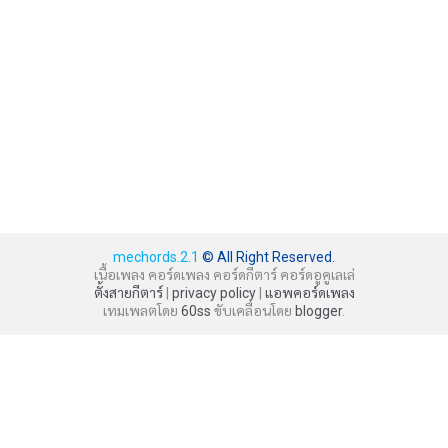
mechords.2.1
© All Right Reserved.
เนื้อเพลง คอร์ดเพลง คอร์ดกีตาร์ คอร์ดอูคูเลเล่
ตั้งสายกีตาร์
|
privacy policy
|
แอพคอร์ดเพลง
เทมเพลตโดย
60ss
ขับเคลื่อนโดย
blogger
.