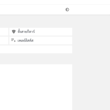
ตั้งสายกีตาร์
เพลย์ลิสต์ส