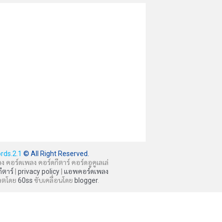
rds.2.1
© All Right Reserved.
ลง คอร์ดเพลง คอร์ดกีตาร์ คอร์ดอูคูเลเล่
กีตาร์
|
privacy policy
|
แอพคอร์ดเพลง
ลตโดย
60ss
ขับเคลื่อนโดย
blogger
.