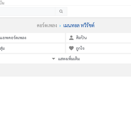
ั้ม
คอร์ดเพลง
เมนทอล ทวีรัชต์
แอพคอร์ดเพลง
ศิลปิน
สุ่ม
ถูกใจ
แสดงเพิ่มเติม