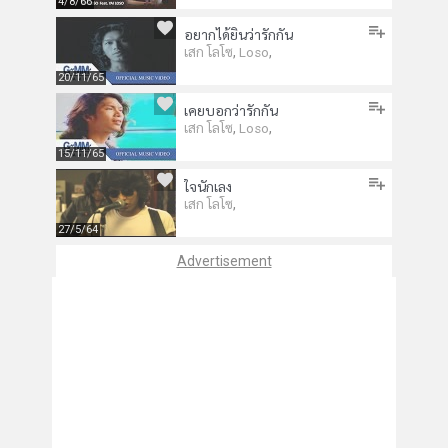
4/8/66
อยากได้ยินว่ารักกัน
,
,
เสก โลโซ
Loso
20/11/65
เคยบอกว่ารักกัน
,
,
เสก โลโซ
Loso
15/11/65
ใจนักเลง
,
เสก โลโซ
27/5/64
Advertisement