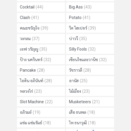
Cocktail
(44)
Big Ass
(43)
Clash
(41)
Potato
(41)
คณะขวัญใจ
(39)
วิด ไฮเปอร์
(39)
วงกลม
(37)
บ่าววี
(35)
เอฟ วรัญญู
(35)
Silly Fools
(32)
ป้าง นครินทร์
(32)
เขียนไขและวานิช
(32)
Pancake
(28)
วัชราวลี
(28)
ไอดิน อภินันท์
(28)
อานัส
(25)
หลวงไก่
(23)
ไม้เมือง
(23)
Slot Machine
(22)
Musketeers
(21)
อภิรมย์
(19)
เสือ ธนพล
(18)
แช่ม แช่มรัมย์
(18)
ไท ธนาวุฒิ
(18)