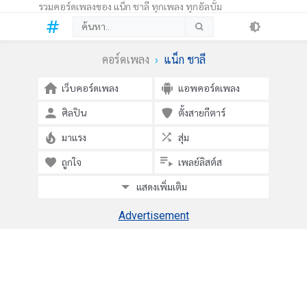
รวมคอร์ดเพลงของ แน็ก ชาลี ทุกเพลง ทุกอัลบั้ม
คอร์ดเพลง
แน็ก ชาลี
เว็บคอร์ดเพลง
แอพคอร์ดเพลง
ศิลปิน
ตั้งสายกีตาร์
มาแรง
สุ่ม
ถูกใจ
เพลย์ลิสต์ส
แสดงเพิ่มเติม
Advertisement