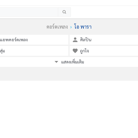
คอร์ดเพลง
โอ พารา
แอพคอร์ดเพลง
ศิลปิน
สุ่ม
ถูกใจ
แสดงเพิ่มเติม