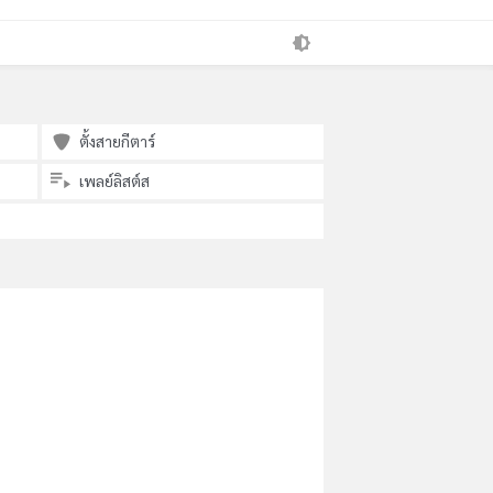
ตั้งสายกีตาร์
เพลย์ลิสต์ส