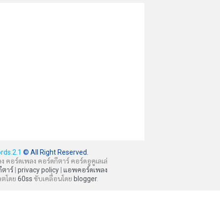
rds.2.1
© All Right Reserved.
ลง คอร์ดเพลง คอร์ดกีตาร์ คอร์ดอูคูเลเล่
กีตาร์
|
privacy policy
|
แอพคอร์ดเพลง
ลตโดย
60ss
ขับเคลื่อนโดย
blogger
.