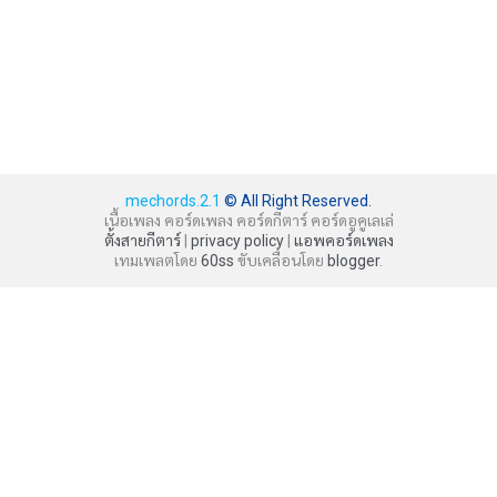
mechords.2.1
© All Right Reserved.
เนื้อเพลง คอร์ดเพลง คอร์ดกีตาร์ คอร์ดอูคูเลเล่
ตั้งสายกีตาร์
|
privacy policy
|
แอพคอร์ดเพลง
เทมเพลตโดย
60ss
ขับเคลื่อนโดย
blogger
.