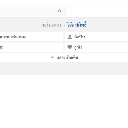
คอร์ดเพลง
โอ๊ค สมิทธิ์
แอพคอร์ดเพลง
ศิลปิน
สุ่ม
ถูกใจ
แสดงเพิ่มเติม