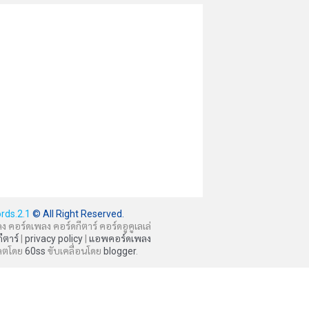
rds.2.1
© All Right Reserved.
ลง คอร์ดเพลง คอร์ดกีตาร์ คอร์ดอูคูเลเล่
กีตาร์
|
privacy policy
|
แอพคอร์ดเพลง
ลตโดย
60ss
ขับเคลื่อนโดย
blogger
.