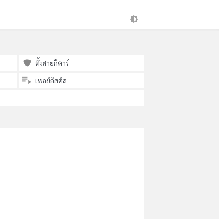
ตั้งสายกีตาร์
เพลย์ลิสต์ส