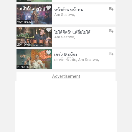
หน้าด้าน หน้าทน
,
Am Seatwo
26/10/66
ไม่ได้คิดถึง แค่ลืมไม่ได้
,
Am Seatwo
20/10/66
เอาไปตะน้อง
,
,
เอกชัย ศรีวิชัย
Am Seatwo
21/6/66
Advertisement