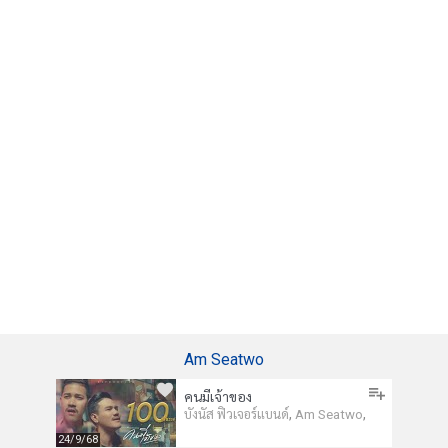
Am Seatwo
คนมีเจ้าของ
,
,
บังนัส ฟิวเจอร์แบนด์
Am Seatwo
24/9/68