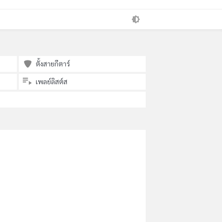
ตั้งสายกีตาร์
เพลย์ลิสต์ส