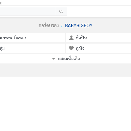
้ม
คอร์ดเพลง
BABYBIGBOY
แอพคอร์ดเพลง
ศิลปิน
สุ่ม
ถูกใจ
แสดงเพิ่มเติม