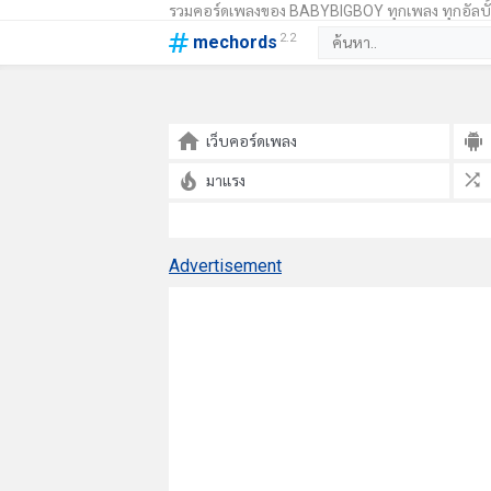
รวมคอร์ดเพลงของ BABYBIGBOY ทุกเพลง ทุกอัลบั
2.2
mechords
เว็บคอร์ดเพลง
มาแรง
Advertisement