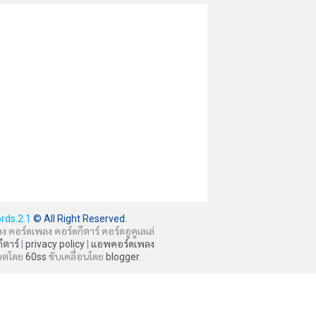
rds.2.1
© All Right Reserved.
ลง คอร์ดเพลง คอร์ดกีตาร์ คอร์ดอูคูเลเล่
กีตาร์
|
privacy policy
|
แอพคอร์ดเพลง
ลตโดย
60ss
ขับเคลื่อนโดย
blogger
.