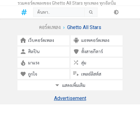
รวมคอร์ดเพลงของ Ghetto All Stars ทุกเพลง ทุกอัลบั้ม
คอร์ดเพลง
Ghetto All Stars
เว็บคอร์ดเพลง
แอพคอร์ดเพลง
ศิลปิน
ตั้งสายกีตาร์
มาแรง
สุ่ม
ถูกใจ
เพลย์ลิสต์ส
แสดงเพิ่มเติม
Advertisement