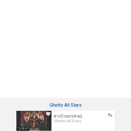
Ghetto All Stars
สาวบ้านนา(ขาม)
,
Ghetto All Stars
12/8/67