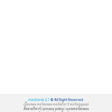
mechords.2.1
© All Right Reserved.
เนื้อเพลง คอร์ดเพลง คอร์ดกีตาร์ คอร์ดอูคูเลเล่
ตั้งสายกีตาร์
|
privacy policy
|
แอพคอร์ดเพลง