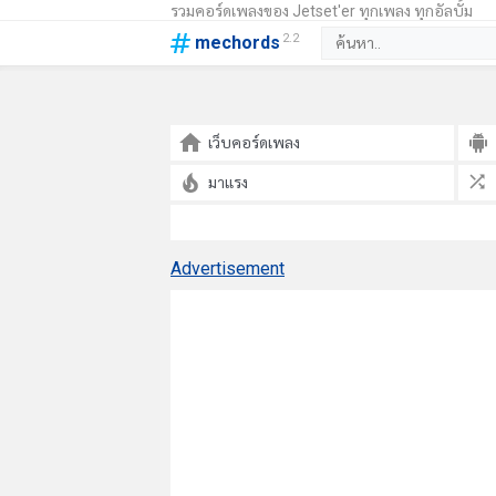
รวมคอร์ดเพลงของ Jetset'er ทุกเพลง ทุกอัลบั้ม
2.2
mechords
เว็บคอร์ดเพลง
มาแรง
Advertisement