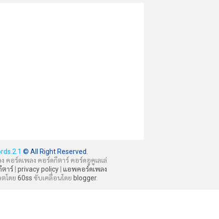
rds.2.1
© All Right Reserved.
ลง คอร์ดเพลง คอร์ดกีตาร์ คอร์ดอูคูเลเล่
กีตาร์
|
privacy policy
|
แอพคอร์ดเพลง
ลตโดย
60ss
ขับเคลื่อนโดย
blogger
.