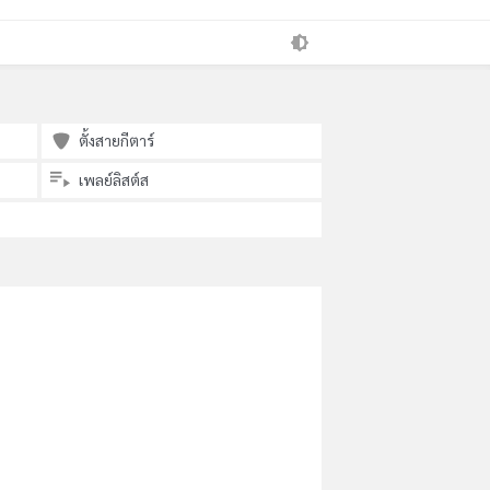
ตั้งสายกีตาร์
เพลย์ลิสต์ส