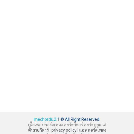
mechords.2.1
© All Right Reserved.
เนื้อเพลง คอร์ดเพลง คอร์ดกีตาร์ คอร์ดอูคูเลเล่
ตั้งสายกีตาร์
|
privacy policy
|
แอพคอร์ดเพลง