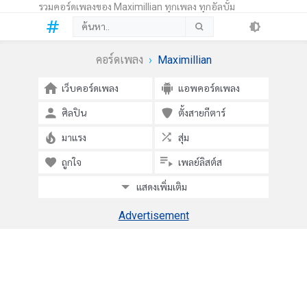
รวมคอร์ดเพลงของ Maximillian ทุกเพลง ทุกอัลบั้ม
คอร์ดเพลง
Maximillian
เว็บคอร์ดเพลง
แอพคอร์ดเพลง
ศิลปิน
ตั้งสายกีตาร์
มาแรง
สุ่ม
ถูกใจ
เพลย์ลิสต์ส
แสดงเพิ่มเติม
Advertisement