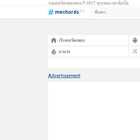
รวมคอร์ดเพลงของ P-HOT ทุกเพลง ทุกอัลบั้ม
2.2
mechords
เว็บคอร์ดเพลง
มาแรง
Advertisement