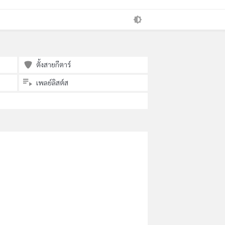
ตั้งสายกีตาร์
เพลย์ลิสต์ส