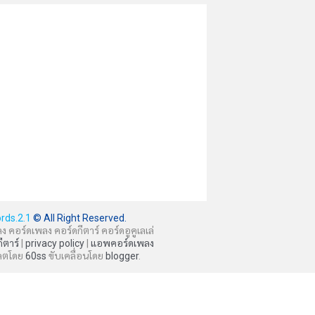
rds.2.1
© All Right Reserved.
ลง คอร์ดเพลง คอร์ดกีตาร์ คอร์ดอูคูเลเล่
กีตาร์
|
privacy policy
|
แอพคอร์ดเพลง
ลตโดย
60ss
ขับเคลื่อนโดย
blogger
.