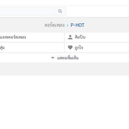
คอร์ดเพลง
P-HOT
แอพคอร์ดเพลง
ศิลปิน
สุ่ม
ถูกใจ
แสดงเพิ่มเติม