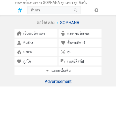
รวมคอร์ดเพลงของ SOPHANA ทุกเพลง ทุกอัลบั้ม
คอร์ดเพลง
SOPHANA
เว็บคอร์ดเพลง
แอพคอร์ดเพลง
ศิลปิน
ตั้งสายกีตาร์
มาแรง
สุ่ม
ถูกใจ
เพลย์ลิสต์ส
แสดงเพิ่มเติม
Advertisement