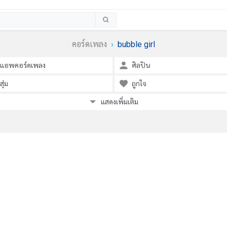
คอร์ดเพลง
bubble girl
แอพคอร์ดเพลง
ศิลปิน
สุ่ม
ถูกใจ
แสดงเพิ่มเติม