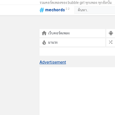
รวมคอร์ดเพลงของ bubble girl ทุกเพลง ทุกอัลบั้ม
2.2
mechords
เว็บคอร์ดเพลง
มาแรง
Advertisement