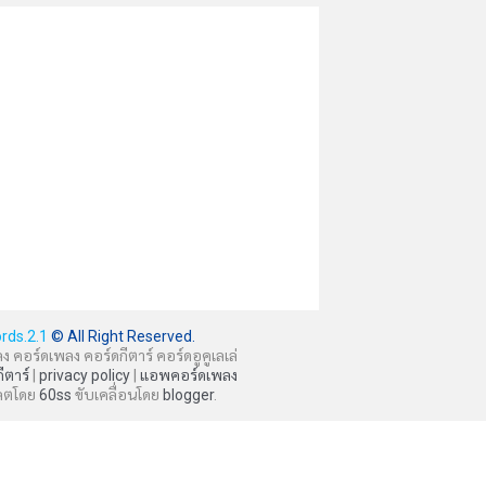
rds.2.1
© All Right Reserved.
ลง คอร์ดเพลง คอร์ดกีตาร์ คอร์ดอูคูเลเล่
กีตาร์
|
privacy policy
|
แอพคอร์ดเพลง
ลตโดย
60ss
ขับเคลื่อนโดย
blogger
.