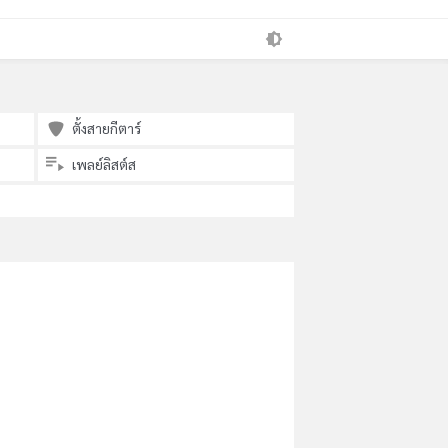
ตั้งสายกีตาร์
เพลย์ลิสต์ส